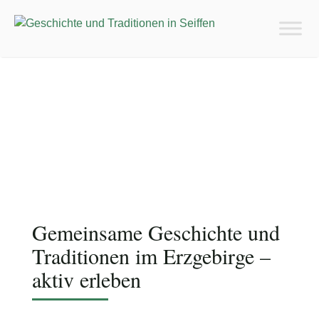
Foto: Firma August Stark
Gemeinsame Geschichte und
Traditionen im Erzgebirge –
aktiv erleben