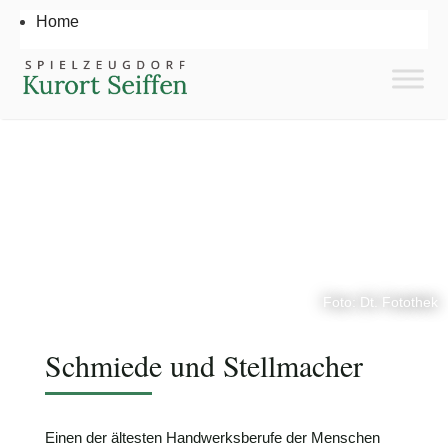
Home
Foto: Dt. Fotothek
Schmiede und Stellmacher
Einen der ältesten Handwerksberufe der Menschen