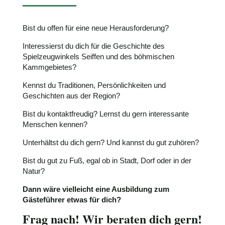
Bist du offen für eine neue Herausforderung?
Interessierst du dich für die Geschichte des
Spielzeugwinkels Seiffen und des böhmischen
Kammgebietes?
Kennst du Traditionen, Persönlichkeiten und
Geschichten aus der Region?
Bist du kontaktfreudig? Lernst du gern interessante
Menschen kennen?
Unterhältst du dich gern? Und kannst du gut zuhören?
Bist du gut zu Fuß, egal ob in Stadt, Dorf oder in der
Natur?
Dann wäre vielleicht eine Ausbildung zum
Gästeführer etwas für dich?
Frag nach! Wir beraten dich gern!