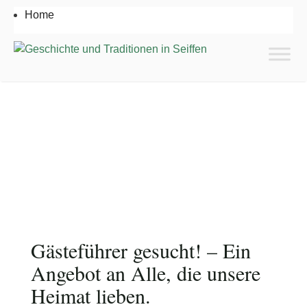
Home
Foto: Firma August Stark
Gästeführer gesucht! – Ein
Angebot an Alle, die unsere
Heimat lieben.