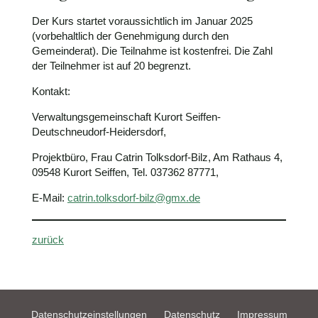
Der Kurs startet voraussichtlich im Januar 2025
(vorbehaltlich der Genehmigung durch den
Gemeinderat). Die Teilnahme ist kostenfrei. Die Zahl
der Teilnehmer ist auf 20 begrenzt.
Kontakt:
Verwaltungsgemeinschaft Kurort Seiffen-
Deutschneudorf-Heidersdorf,
Projektbüro, Frau Catrin Tolksdorf-Bilz, Am Rathaus 4,
09548 Kurort Seiffen, Tel. 037362 87771,
E-Mail:
catrin.tolksdorf-bilz@gmx.de
zurück
Datenschutzeinstellungen
Datenschutz
Impressum