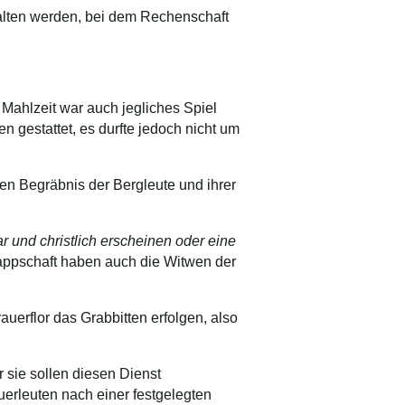
halten werden, bei dem Rechenschaft
 Mahlzeit war auch jegliches Spiel
 gestattet, es durfte jedoch nicht um
en Begräbnis der Bergleute und ihrer
r und christlich erscheinen oder eine
appschaft haben auch die Witwen der
uerflor das Grabbitten erfolgen, also
 sie sollen diesen Dienst
uerleuten nach einer festgelegten