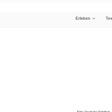
Erleben
Tex